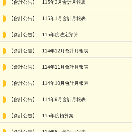
【會計公告】
115年2月會計月報表
【會計公告】
115年1月會計月報表
【會計公告】
115年度法定預算
【會計公告】
114年12月會計月報表
【會計公告】
114年11月會計月報表
【會計公告】
114年10月會計月報表
【會計公告】
114年9月會計月報表
【會計公告】
115年度預算案
【會計公告】
114年8月會計月報表