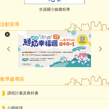
水源國小臉書粉專
活動宣導
教導處專區
課程計畫及教科書
公開授課