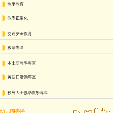
性平教育
教學正常化
交通安全教育
教學專區
本土語教學專區
英語日活動專區
校外人士協助教學專區
幼兒園專區