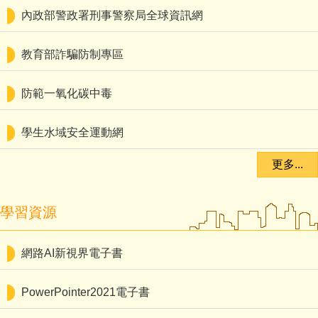
內政部警政署刑事警察局全球資訊網
教育部詐騙防制專區
防範一氧化碳中毒
學生水域安全運動網
更多...
學習資源
網路AI新視界電子書
PowerPointer2021電子書