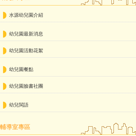
水源幼兒園介紹
幼兒園最新消息
幼兒園活動花絮
幼兒園餐點
幼兒園臉書社團
幼兒閩語
輔導室專區