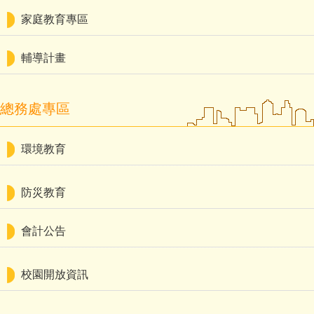
家庭教育專區
輔導計畫
總務處專區
環境教育
防災教育
會計公告
校園開放資訊