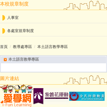
本校規章制度
人事室
各處室規章制度
首頁
教導處專區
本土語言教學專區
本土語言教學專區
圖片連結