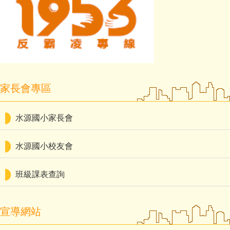
家長會專區
水源國小家長會
水源國小校友會
班級課表查詢
宣導網站