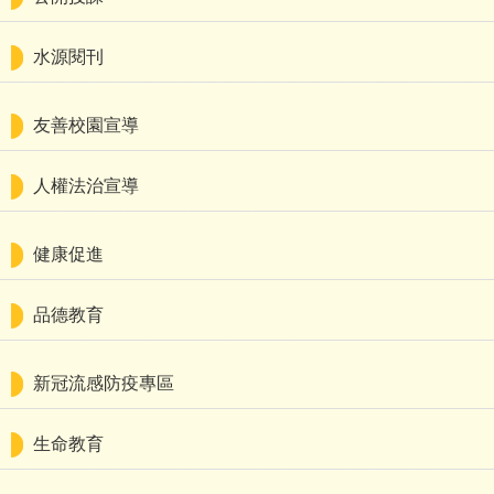
水源閱刊
友善校園宣導
人權法治宣導
健康促進
品德教育
新冠流感防疫專區
生命教育