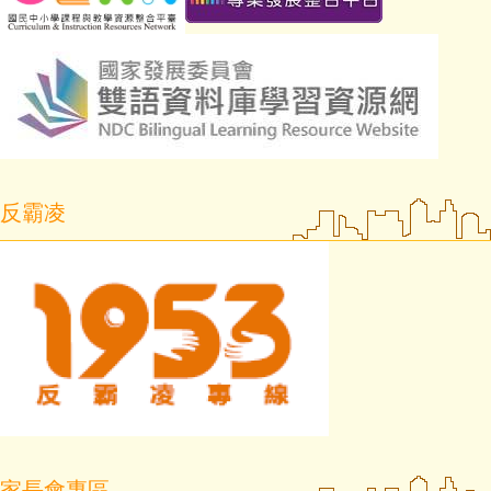
反霸凌
家長會專區