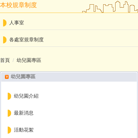
本校規章制度
人事室
各處室規章制度
首頁
幼兒園專區
幼兒園專區
幼兒園介紹
最新消息
活動花絮