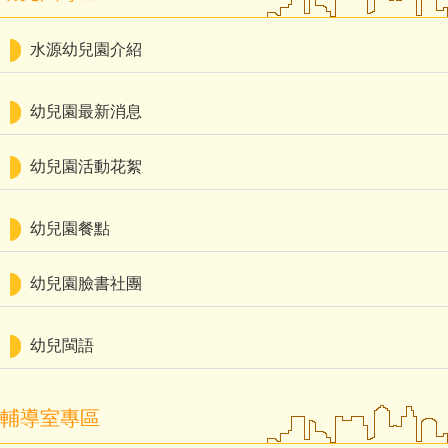
水源幼兒園介紹
幼兒園最新消息
幼兒園活動花絮
幼兒園餐點
幼兒園臉書社團
幼兒閩語
輔導室專區