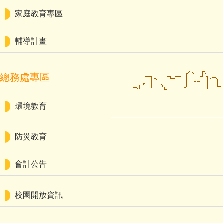
家庭教育專區
輔導計畫
總務處專區
環境教育
防災教育
會計公告
校園開放資訊