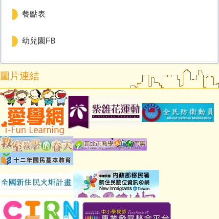
餐點表
幼兒園FB
圖片連結