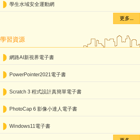
學生水域安全運動網
更多...
學習資源
網路AI新視界電子書
PowerPointer2021電子書
Scratch 3 程式設計真簡單電子書
PhotoCap 6 影像小達人電子書
Windows11電子書