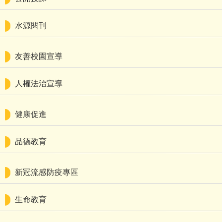
水源閱刊
友善校園宣導
人權法治宣導
健康促進
品德教育
新冠流感防疫專區
生命教育