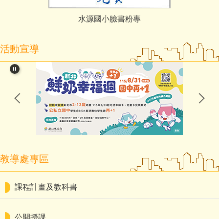
水源國小臉書粉專
活動宣導
教導處專區
課程計畫及教科書
公開授課