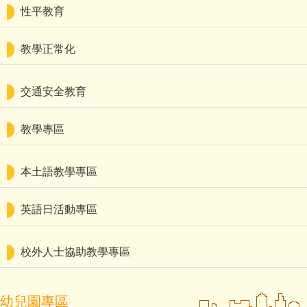
性平教育
教學正常化
交通安全教育
教學專區
本土語教學專區
英語日活動專區
校外人士協助教學專區
幼兒園專區