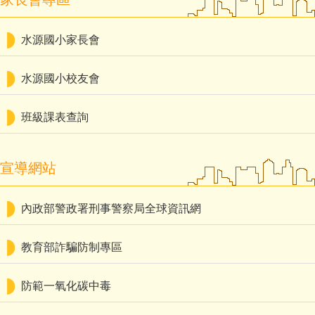
水源國小家長會
水源國小校友會
班級課表查詢
宣導網站
內政部警政署刑事警察局全球資訊網
教育部詐騙防制專區
防範一氧化碳中毒